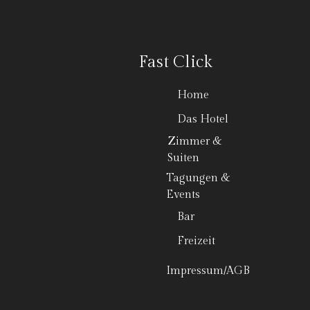
Fast Click
Home
Das Hotel
Zimmer &
Suiten
Tagungen &
Events
Bar
Freizeit
Impressum/AGB