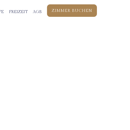
ZIMMER BUCHEN
FE
FREIZEIT
AGB