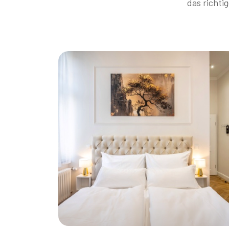
das richti