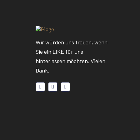
Wir würden uns freuen, wenn
Sie ein LIKE für uns
hinterlassen möchten. Vielen
Dank.