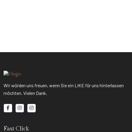
Wir würden uns freuen, wenn Sie ein LIKE für uns hinterlassen
möchten. Vielen Dank.
Fast Click