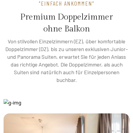
"EINFACH ANKOMMEN"
Premium Doppelzimmer
ohne Balkon
Von stilvollen Einzelzimmern (EZ), über komfortable
Doppelzimmer (DZ), bis zu unseren exklusiven Junior-
und Panorama Suiten, erwartet Sie für jeden Anlass
das richtige Angebot. Die Doppelzimmer, als auch
Suiten sind natürlich auch für Einzelpersonen
buchbar.