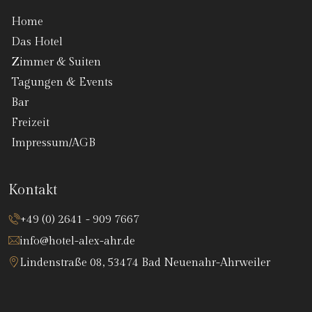
Home
Das Hotel
Zimmer & Suiten
Tagungen & Events
Bar
Freizeit
Impressum/AGB
Kontakt
+49 (0) 2641 - 909 7667
info@hotel-alex-ahr.de
Lindenstraße 08, 53474 Bad Neuenahr-Ahrweiler